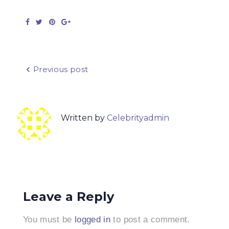
Facebook
Twitter
Pinterest
Google+
Post
Previous post
navigation
Written by
Celebrityadmin
Leave a Reply
You must be
logged in
to post a comment.